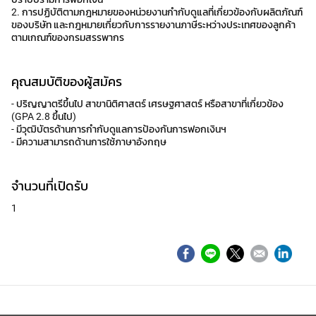
2. การปฏิบัติตามกฎหมายของหน่วยงานกำกับดูแลที่เกี่ยวข้องกับผลิตภัณฑ์
ของบริษัท และกฎหมายเกี่ยวกับการรายงานภาษีระหว่างประเทศของลูกค้า
ตามเกณฑ์ของกรมสรรพากร
คุณสมบัติของผู้สมัคร
- ปริญญาตรีขึ้นไป สาขานิติศาสตร์ เศรษฐศาสตร์ หรือสาขาที่เกี่ยวข้อง
(GPA 2.8 ขึ้นไป)
- มีวุฒิบัตรด้านการกำกับดูแลการป้องกันการฟอกเงินฯ
- มีความสามารถด้านการใช้ภาษาอังกฤษ
จำนวนที่เปิดรับ
1